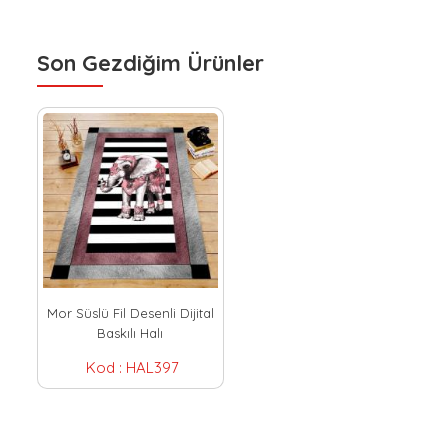
Son Gezdiğim Ürünler
Mor Süslü Fil Desenli Dijital
Baskılı Halı
Kod :
HAL397