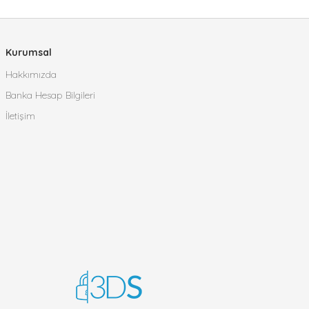
Kurumsal
Hakkımızda
Banka Hesap Bilgileri
İletişim