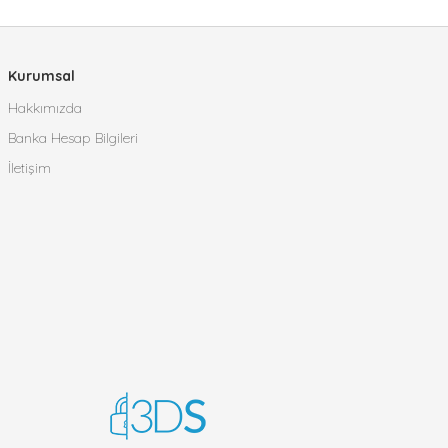
Kurumsal
Hakkımızda
Banka Hesap Bilgileri
İletişim