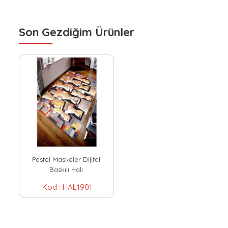
Son Gezdiğim Ürünler
Pastel Maskeler Dijital
Baskılı Halı
Kod :
HAL1901