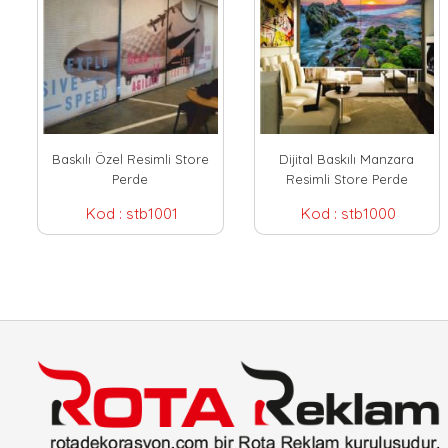
Baskılı Özel Resimli Store
Dijital Baskılı Manzara
Perde
Resimli Store Perde
Kod :
stb1001
Kod :
stb1000