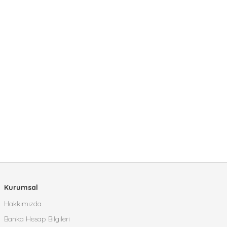
Kurumsal
Hakkımızda
Banka Hesap Bilgileri