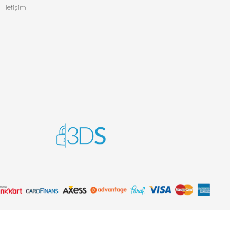
İletişim