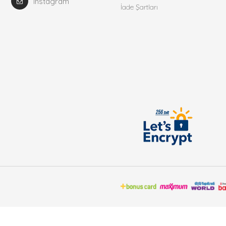
Instagram
İade Şartları