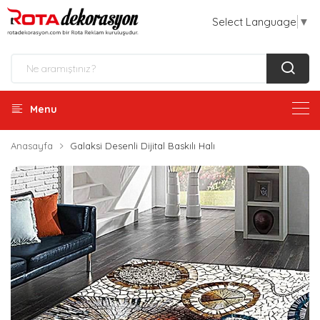
Select Language
▼
Menu
Anasayfa
Galaksi Desenli Dijital Baskılı Halı