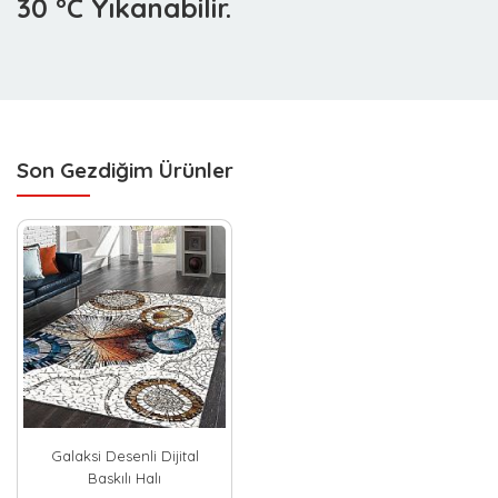
30 °C Yıkanabilir.
Son Gezdiğim Ürünler
Galaksi Desenli Dijital
Baskılı Halı