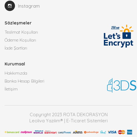
Instagram
Sözleşmeler
Teslimat Koşulları
Ödeme Koşulları
İade Şartları
Kurumsal
Hakkımızda
Banka Hesap Bilgileri
İletişim
Copyright 2023 ROTA DEKORASYON
Leoliva Yazılım® | E-Ticaret Sistemleri