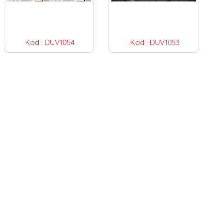
Kod :
DUV1054
Kod :
DUV1053