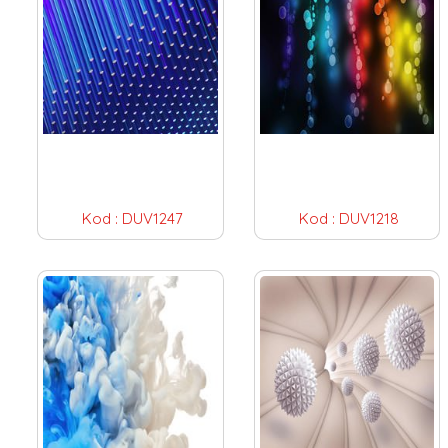
Kod :
DUV1247
Kod :
DUV1218