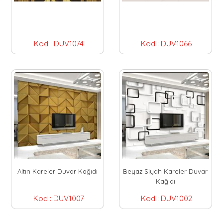
Kod :
DUV1074
Kod :
DUV1066
Altın Kareler Duvar Kağıdı
Beyaz Siyah Kareler Duvar
Kağıdı
Kod :
DUV1007
Kod :
DUV1002