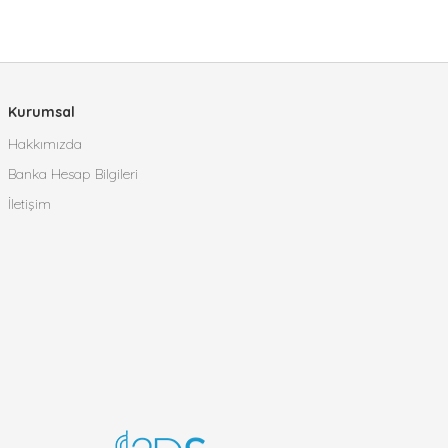
Kurumsal
Hakkımızda
Banka Hesap Bilgileri
İletişim