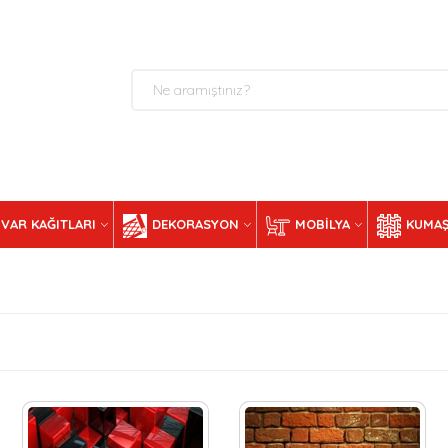
VAR KAĞITLARI
DEKORASYON
MOBILYA
KUMAŞ