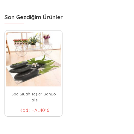
Son Gezdiğim Ürünler
Spa Siyah Taşlar Banyo
Halısı
Kod :
HAL4016