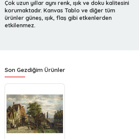
Çok uzun yıllar aynı renk, ışık ve doku kalitesini
korumaktadır. Kanvas Tablo ve diğer tüm
ürünler güneş, ışık, flaş gibi etkenlerden
etkilenmez.
Son Gezdiğim Ürünler