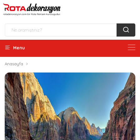
Menu
Anasayfa