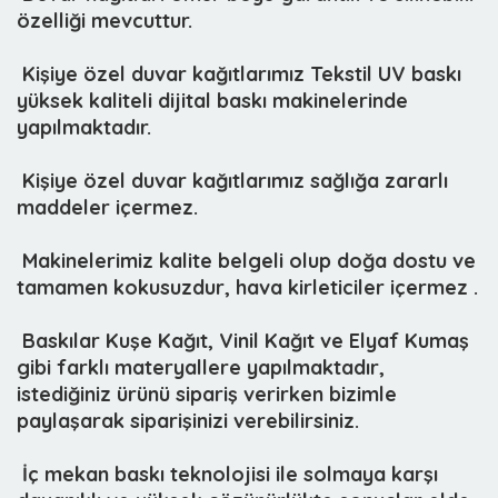
özelliği mevcuttur.
 Kişiye özel duvar kağıtlarımız
Tekstil UV baskı
yüksek kaliteli dijital baskı makinelerinde
yapılmaktadır.
 Kişiye özel duvar kağıtlarımız sağlığa zararlı
maddeler içermez.
 Makinelerimiz kalite belgeli olup doğa dostu ve
tamamen kokusuzdur, hava kirleticiler içermez .
 Baskılar Kuşe Kağıt, Vinil Kağıt ve Elyaf Kumaş
gibi farklı materyallere yapılmaktadır,
istediğiniz ürünü sipariş verirken bizimle
paylaşarak siparişinizi verebilirsiniz.
 İç mekan baskı teknolojisi ile solmaya karşı