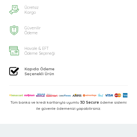
Ücretsiz
Kargo
Güvenilir
Ödeme
Havale & EFT
Ödeme Seçeneği
Kapıda Ödeme
Seçenekli Ürün
Tüm banka ve kredi kartlarıyla uyumlu
3D Secure
ödeme sistemi
ile güvenle ödemenizi yapabilirsiniz.