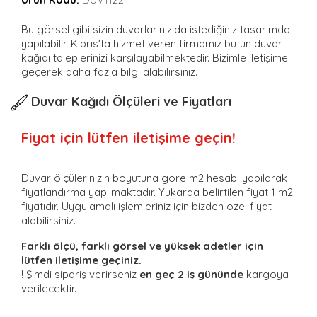
Bu görsel gibi sizin duvarlarınızıda istediğiniz tasarımda
yapılabilir. Kıbrıs'ta hizmet veren firmamız bütün duvar
kağıdı taleplerinizi karşılayabilmektedir. Bizimle iletişime
geçerek daha fazla bilgi alabilirsiniz.
Duvar Kağıdı Ölçüleri ve Fiyatları
Fiyat için lütfen iletişime geçin!
Duvar ölçülerinizin boyutuna göre m2 hesabı yapılarak
fiyatlandırma yapılmaktadır. Yukarda belirtilen fiyat 1 m2
fiyatıdır. Uygulamalı işlemleriniz için bizden özel fiyat
alabilirsiniz.
Farklı ölçü, farklı görsel ve yüksek adetler için
lütfen iletişime geçiniz.
! Şimdi sipariş verirseniz
en geç 2 iş gününde
kargoya
verilecektir.