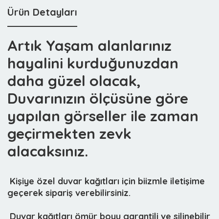
Ürün Detayları
Artık Yaşam alanlarınız
hayalini kurduğunuzdan
daha güzel olacak,
Duvarınızın ölçüsüne göre
yapılan görseller ile zaman
geçirmekten zevk
alacaksınız.
 Kişiye özel duvar kağıtları için biizmle iletişime
geçerek sipariş verebilirsiniz.
 Duvar kağıtları ömür boyu garantili ve silinebilir