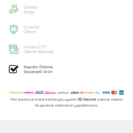
Ücretsiz
Kargo
Güvenilir
Ödeme
Havale & EFT
Ödeme Seçeneği
Kapıda Ödeme
Seçenekli Ürün
Tüm banka ve kredi kartlarıyla uyumlu
3D Secure
ödeme sistemi
ile güvenle ödemenizi yapabilirsiniz.