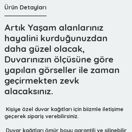
Ürün Detayları
Artık Yaşam alanlarınız
hayalini kurduğunuzdan
daha güzel olacak,
Duvarınızın ölçüsüne göre
yapılan görseller ile zaman
geçirmekten zevk
alacaksınız.
 Kişiye özel duvar kağıtları için biizmle iletişime
geçerek sipariş verebilirsiniz.
 Duvar kağıtları ömür boyu garantili ve silinebilir