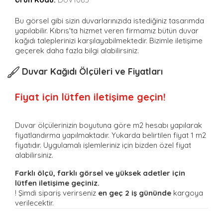
Bu görsel gibi sizin duvarlarınızıda istediğiniz tasarımda
yapılabilir. Kıbrıs'ta hizmet veren firmamız bütün duvar
kağıdı taleplerinizi karşılayabilmektedir. Bizimle iletişime
geçerek daha fazla bilgi alabilirsiniz.
Duvar Kağıdı Ölçüleri ve Fiyatları
Fiyat için lütfen iletişime geçin!
Duvar ölçülerinizin boyutuna göre m2 hesabı yapılarak
fiyatlandırma yapılmaktadır. Yukarda belirtilen fiyat 1 m2
fiyatıdır. Uygulamalı işlemleriniz için bizden özel fiyat
alabilirsiniz.
Farklı ölçü, farklı görsel ve yüksek adetler için
lütfen iletişime geçiniz.
! Şimdi sipariş verirseniz
en geç 2 iş gününde
kargoya
verilecektir.