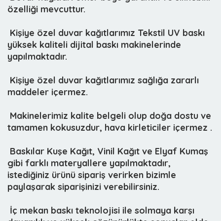
özelliği mevcuttur.
 Kişiye özel duvar kağıtlarımız
Tekstil UV baskı
yüksek kaliteli dijital baskı makinelerinde
yapılmaktadır.
 Kişiye özel duvar kağıtlarımız sağlığa zararlı
maddeler içermez.
 Makinelerimiz kalite belgeli olup doğa dostu ve
tamamen kokusuzdur, hava kirleticiler içermez .
 Baskılar Kuşe Kağıt, Vinil Kağıt ve Elyaf Kumaş
gibi farklı materyallere yapılmaktadır,
istediğiniz ürünü sipariş verirken bizimle
paylaşarak siparişinizi verebilirsiniz.
 İç mekan baskı teknolojisi ile solmaya karşı