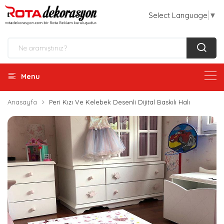
Select Language
▼
Menu
Anasayfa
Peri Kızı Ve Kelebek Desenli Dijital Baskılı Halı