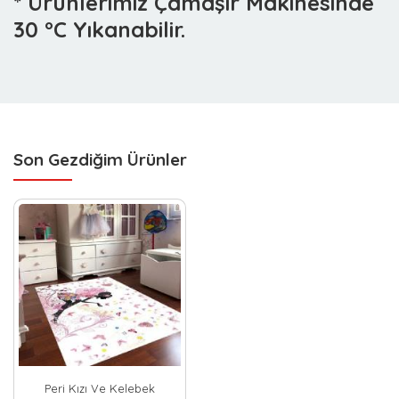
* Ürünlerimiz Çamaşır Makinesinde
30 °C Yıkanabilir.
Son Gezdiğim Ürünler
Peri Kızı Ve Kelebek