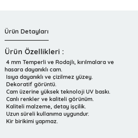
Ürün Detayları
Ürün Özellikleri :
 4 mm Temperli ve Rodajlı, kırılmalara ve
hasara dayanıklı cam.
 Isıya dayanıklı ve çizilmez yüzey.
 Dekoratif görüntü.
 Cam üzerine yüksek teknoloji UV baskı.
 Canlı renkler ve kaliteli görünüm.
 Kaliteli malzeme, detay işçilik.
 Uzun süreli kullanıma uygundur.
 Kir birikimi yapmaz.