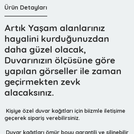
Ürün Detayları
Artık Yaşam alanlarınız
hayalini kurduğunuzdan
daha güzel olacak,
Duvarınızın ölçüsüne göre
yapılan görseller ile zaman
geçirmekten zevk
alacaksınız.
 Kişiye özel duvar kağıtları için biizmle iletişime
geçerek sipariş verebilirsiniz.
 Duvar kağıtları ömür boyu garantili ve silinebilir