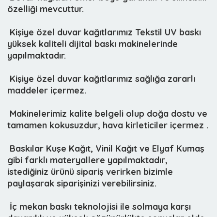
özelliği mevcuttur.
 Kişiye özel duvar kağıtlarımız
Tekstil UV baskı
yüksek kaliteli dijital baskı makinelerinde
yapılmaktadır.
 Kişiye özel duvar kağıtlarımız sağlığa zararlı
maddeler içermez.
 Makinelerimiz kalite belgeli olup doğa dostu ve
tamamen kokusuzdur, hava kirleticiler içermez .
 Baskılar Kuşe Kağıt, Vinil Kağıt ve Elyaf Kumaş
gibi farklı materyallere yapılmaktadır,
istediğiniz ürünü sipariş verirken bizimle
paylaşarak siparişinizi verebilirsiniz.
 İç mekan baskı teknolojisi ile solmaya karşı