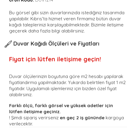
Bu görsel gibi sizin duvarlarınızıda istediğiniz tasarımda
yapılabilir. Kıbrıs'ta hizmet veren firmamız bütün duvar
kağıdı taleplerinizi karşılayabilmektedir. Bizimle iletişime
geçerek daha fazla bilgi alabilirsiniz.
Duvar Kağıdı Ölçüleri ve Fiyatları
Fiyat için lütfen iletişime geçin!
Duvar ölçülerinizin boyutuna göre m2 hesabı yapılarak
fiyatlandırma yapılmaktadır. Yukarda belirtilen fiyat 1 m2
fiyatıdır. Uygulamalı işlemleriniz için bizden özel fiyat
alabilirsiniz.
Farklı ölçü, farklı görsel ve yüksek adetler için
lütfen iletişime geçiniz.
! Şimdi sipariş verirseniz
en geç 2 iş gününde
kargoya
verilecektir.