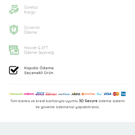
Ücretsiz
Kargo
Güvenilir
Ödeme
Havale & EFT
Ödeme Seçeneği
Kapıda Ödeme
Seçenekli Ürün
Tüm banka ve kredi kartlarıyla uyumlu
3D Secure
ödeme sistemi
ile güvenle ödemenizi yapabilirsiniz.