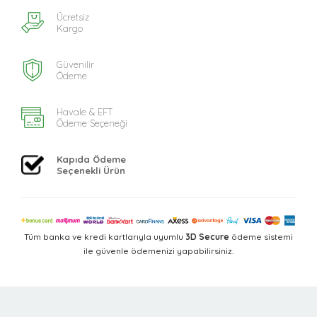
Ücretsiz
Kargo
Güvenilir
Ödeme
Havale & EFT
Ödeme Seçeneği
Kapıda Ödeme
Seçenekli Ürün
Tüm banka ve kredi kartlarıyla uyumlu
3D Secure
ödeme sistemi
ile güvenle ödemenizi yapabilirsiniz.