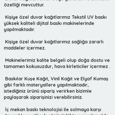
özelliği mevcuttur.
 Kişiye özel duvar kağıtlarımız
Tekstil UV baskı
yüksek kaliteli dijital baskı makinelerinde
yapılmaktadır.
 Kişiye özel duvar kağıtlarımız sağlığa zararlı
maddeler içermez.
 Makinelerimiz kalite belgeli olup doğa dostu ve
tamamen kokusuzdur, hava kirleticiler içermez .
 Baskılar Kuşe Kağıt, Vinil Kağıt ve Elyaf Kumaş
gibi farklı materyallere yapılmaktadır,
istediğiniz ürünü sipariş verirken bizimle
paylaşarak siparişinizi verebilirsiniz.
 İç mekan baskı teknolojisi ile solmaya karşı