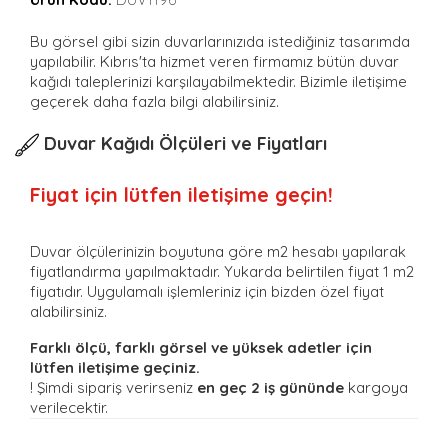
Bu görsel gibi sizin duvarlarınızıda istediğiniz tasarımda
yapılabilir. Kıbrıs'ta hizmet veren firmamız bütün duvar
kağıdı taleplerinizi karşılayabilmektedir. Bizimle iletişime
geçerek daha fazla bilgi alabilirsiniz.
Duvar Kağıdı Ölçüleri ve Fiyatları
Fiyat için lütfen iletişime geçin!
Duvar ölçülerinizin boyutuna göre m2 hesabı yapılarak
fiyatlandırma yapılmaktadır. Yukarda belirtilen fiyat 1 m2
fiyatıdır. Uygulamalı işlemleriniz için bizden özel fiyat
alabilirsiniz.
Farklı ölçü, farklı görsel ve yüksek adetler için
lütfen iletişime geçiniz.
! Şimdi sipariş verirseniz
en geç 2 iş gününde
kargoya
verilecektir.