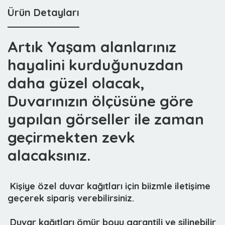
Ürün Detayları
Artık Yaşam alanlarınız
hayalini kurduğunuzdan
daha güzel olacak,
Duvarınızın ölçüsüne göre
yapılan görseller ile zaman
geçirmekten zevk
alacaksınız.
 Kişiye özel duvar kağıtları için biizmle iletişime
geçerek sipariş verebilirsiniz.
 Duvar kağıtları ömür boyu garantili ve silinebilir