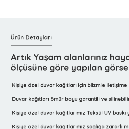
Ürün Detayları
Artık Yaşam alanlarınız hay
ölçüsüne göre yapılan görsel
 Kişiye özel duvar kağıtları için biizmle iletişime
 Duvar kağıtları ömür boyu garantili ve silinebili
 Kişiye özel duvar kağıtlarımız
Tekstil UV baskı
y
 Kişiye özel duvar kağıtlarımız sağlığa zararlı