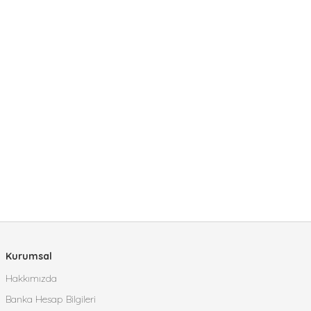
Kurumsal
Hakkımızda
Banka Hesap Bilgileri