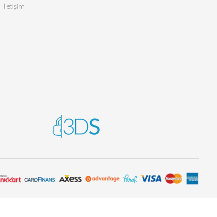
İletişim