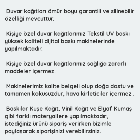
 Duvar kağıtları ömür boyu garantili ve silinebilir
özelliği mevcuttur.
 Kişiye özel duvar kağıtlarımız
Tekstil UV baskı
yüksek kaliteli dijital baskı makinelerinde
yapılmaktadır.
 Kişiye özel duvar kağıtlarımız sağlığa zararlı
maddeler içermez.
 Makinelerimiz kalite belgeli olup doğa dostu ve
tamamen kokusuzdur, hava kirleticiler içermez .
 Baskılar Kuşe Kağıt, Vinil Kağıt ve Elyaf Kumaş
gibi farklı materyallere yapılmaktadır,
istediğiniz ürünü sipariş verirken bizimle
paylaşarak siparişinizi verebilirsiniz.