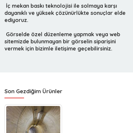
 İç mekan baskı teknolojisi ile solmaya karşı
dayanıklı ve yüksek çözünürlükte sonuçlar elde
ediyoruz.
 Görselde özel düzenleme yapmak veya web
sitemizde bulunmayan bir görselin siparişini
vermek için bizimle iletişime geçebilirsiniz.
Son Gezdiğim Ürünler