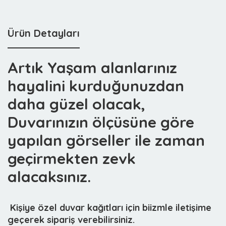
Ürün Detayları
Artık Yaşam alanlarınız
hayalini kurduğunuzdan
daha güzel olacak,
Duvarınızın ölçüsüne göre
yapılan görseller ile zaman
geçirmekten zevk
alacaksınız.
 Kişiye özel duvar kağıtları için biizmle iletişime
geçerek sipariş verebilirsiniz.