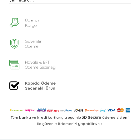
verilecektir.
Ücretsiz
Kargo
Güvenilir
Ödeme
Havale & EFT
Ödeme Seçeneği
Kapıda Ödeme
Seçenekli Ürün
Tüm banka ve kredi kartlarıyla uyumlu
3D Secure
ödeme sistemi
ile güvenle ödemenizi yapabilirsiniz.