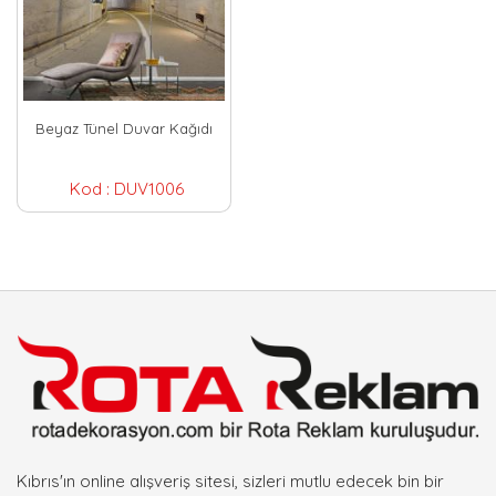
Beyaz Tünel Duvar Kağıdı
Kod :
DUV1006
Kıbrıs'ın online alışveriş sitesi, sizleri mutlu edecek bin bir