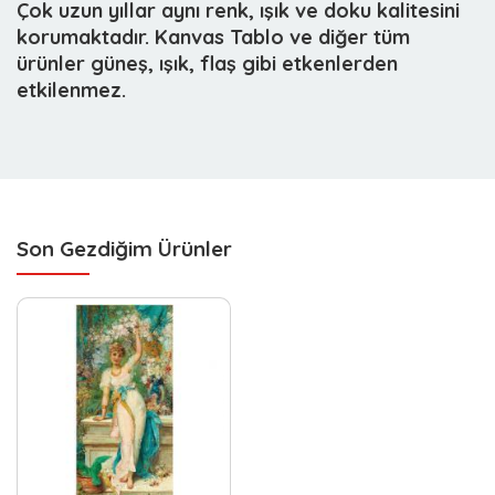
Çok uzun yıllar aynı renk, ışık ve doku kalitesini
korumaktadır. Kanvas Tablo ve diğer tüm
ürünler güneş, ışık, flaş gibi etkenlerden
etkilenmez.
Son Gezdiğim Ürünler