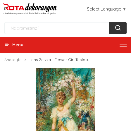
Select Language
▼
Menu
Anasayfa
Hans Zatzka - Flower Girl Tablosu