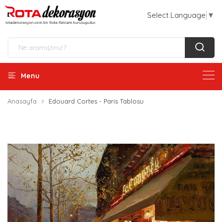
Select Language
▼
Menu
Anasayfa
Edouard Cortes - Paris Tablosu