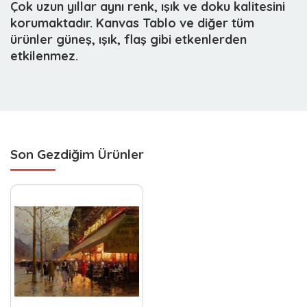
Çok uzun yıllar aynı renk, ışık ve doku kalitesini
korumaktadır. Kanvas Tablo ve diğer tüm
ürünler güneş, ışık, flaş gibi etkenlerden
etkilenmez.
Son Gezdiğim Ürünler