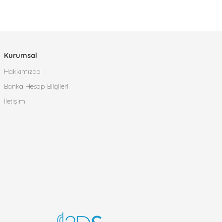
Kurumsal
Hakkımızda
Banka Hesap Bilgileri
İletişim