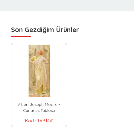
Son Gezdiğim Ürünler
Albert Joseph Moore -
Canaries Tablosu
Kod :
TAB1441