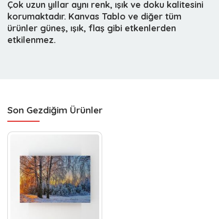
Çok uzun yıllar aynı renk, ışık ve doku kalitesini
korumaktadır. Kanvas Tablo ve diğer tüm
ürünler güneş, ışık, flaş gibi etkenlerden
etkilenmez.
Son Gezdiğim Ürünler