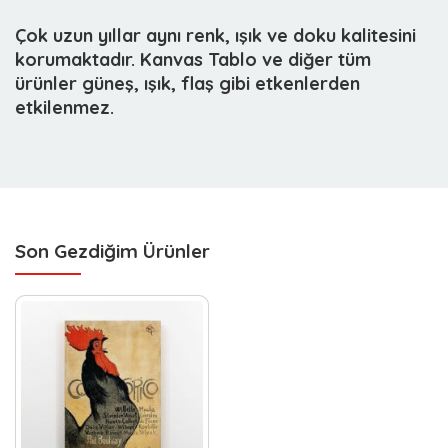
Çok uzun yıllar aynı renk, ışık ve doku kalitesini
korumaktadır. Kanvas Tablo ve diğer tüm
ürünler güneş, ışık, flaş gibi etkenlerden
etkilenmez.
Son Gezdiğim Ürünler