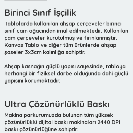
Birinci Sınıf İşçilik
Tablolarda kullanılan ahşap çerçeveler birinci
sınıf çam ağacından imal edilmektedir. Kullanılan
çam çerçeveler kurutulmuş ve fırınlanmıştır.
Kanvas Tablo ve diğer tüm ürünlerde ahşap
şaseler 3x3cm kalınlığa sahiptir.
Ahşap kasnağın güçlü yapısı sayesinde, tabloya
herhangi bir fiziksel darbe olduğunda dahi güçlü
yapısını korumaktadır.
Ultra Çözünürlüklü Baskı
Makina parkurumuzda bulunan tüm yüksek
çözünürlüklü dijital baskı makinaları 2440 DPI
baskı çözünürlüğüne sahiptir.