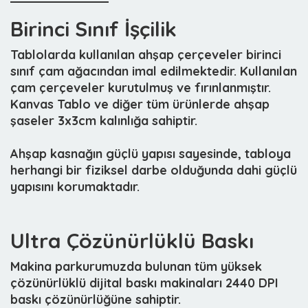
Birinci Sınıf İşçilik
Tablolarda kullanılan ahşap çerçeveler birinci
sınıf çam ağacından imal edilmektedir. Kullanılan
çam çerçeveler kurutulmuş ve fırınlanmıştır.
Kanvas Tablo ve diğer tüm ürünlerde ahşap
şaseler 3x3cm kalınlığa sahiptir.
Ahşap kasnağın güçlü yapısı sayesinde, tabloya
herhangi bir fiziksel darbe olduğunda dahi güçlü
yapısını korumaktadır.
Ultra Çözünürlüklü Baskı
Makina parkurumuzda bulunan tüm yüksek
çözünürlüklü dijital baskı makinaları 2440 DPI
baskı çözünürlüğüne sahiptir.