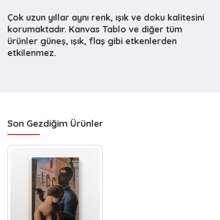
Çok uzun yıllar aynı renk, ışık ve doku kalitesini
korumaktadır. Kanvas Tablo ve diğer tüm
ürünler güneş, ışık, flaş gibi etkenlerden
etkilenmez.
Son Gezdiğim Ürünler