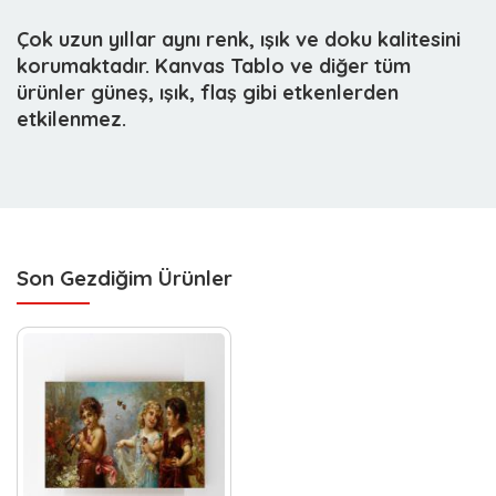
Çok uzun yıllar aynı renk, ışık ve doku kalitesini
korumaktadır. Kanvas Tablo ve diğer tüm
ürünler güneş, ışık, flaş gibi etkenlerden
etkilenmez.
Son Gezdiğim Ürünler