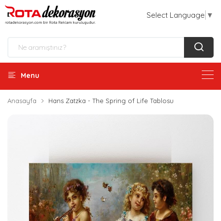
Select Language
▼
Menu
Anasayfa
Hans Zatzka - The Spring of Life Tablosu