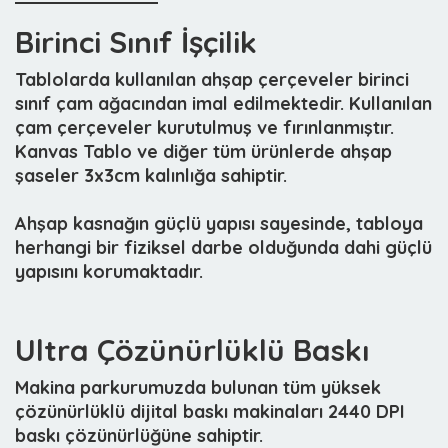
Birinci Sınıf İşçilik
Tablolarda kullanılan ahşap çerçeveler birinci
sınıf çam ağacından imal edilmektedir. Kullanılan
çam çerçeveler kurutulmuş ve fırınlanmıştır.
Kanvas Tablo ve diğer tüm ürünlerde ahşap
şaseler 3x3cm kalınlığa sahiptir.
Ahşap kasnağın güçlü yapısı sayesinde, tabloya
herhangi bir fiziksel darbe olduğunda dahi güçlü
yapısını korumaktadır.
Ultra Çözünürlüklü Baskı
Makina parkurumuzda bulunan tüm yüksek
çözünürlüklü dijital baskı makinaları 2440 DPI
baskı çözünürlüğüne sahiptir.