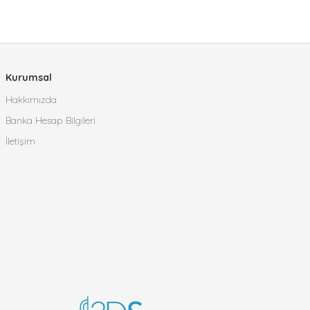
Kurumsal
Hakkımızda
Banka Hesap Bilgileri
İletişim