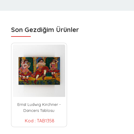
Son Gezdiğim Ürünler
Ernst Ludwig Kirchner -
Dancers Tablosu
Kod :
TAB1358