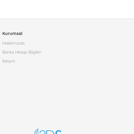
Kurumsal
Hakkımızda
Banka Hesap Bilgileri
İletişim