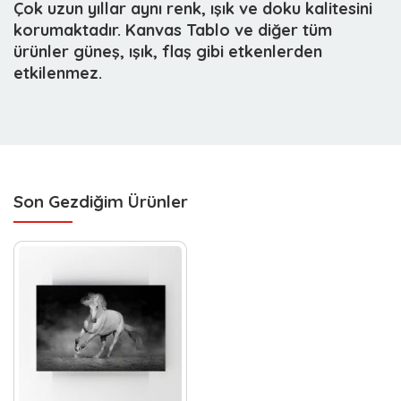
Çok uzun yıllar aynı renk, ışık ve doku kalitesini
korumaktadır. Kanvas Tablo ve diğer tüm
ürünler güneş, ışık, flaş gibi etkenlerden
etkilenmez.
Son Gezdiğim Ürünler