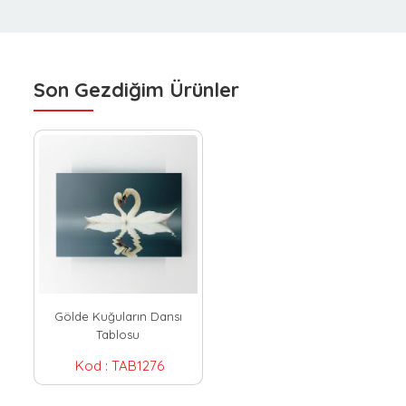
Son Gezdiğim Ürünler
Gölde Kuğuların Dansı
Tablosu
Kod :
TAB1276