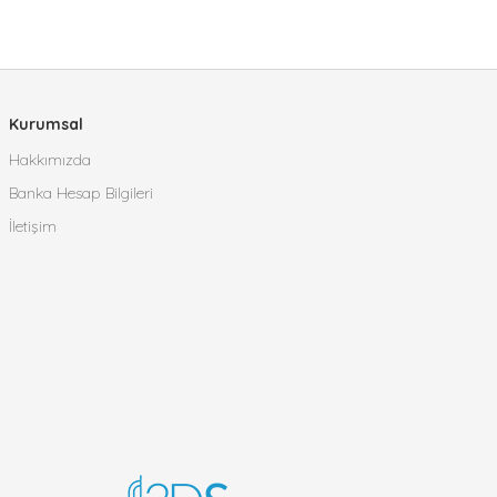
Kurumsal
Hakkımızda
Banka Hesap Bilgileri
İletişim