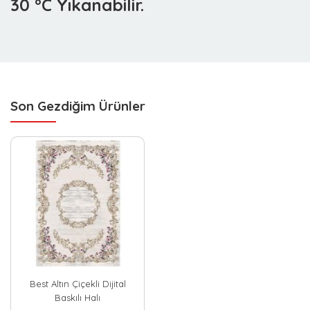
30 °C Yıkanabilir.
Son Gezdiğim Ürünler
Best Altın Çiçekli Dijital
Baskılı Halı