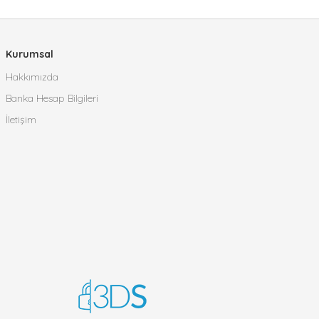
Kurumsal
Hakkımızda
Banka Hesap Bilgileri
İletişim